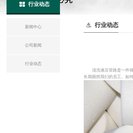
行业动态
行业动态
新闻中心
公司新闻
行业动态
清洗液压管路是一件很头
长期困扰我们的员工。如