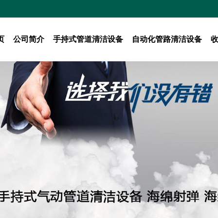
页
公司简介
手持式管道清洁设备
自动化管路清洁设备