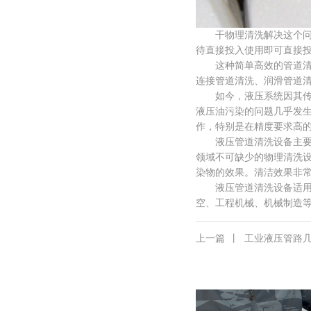
干物理清洗解决这个问题
待直接投入使用即可直接投
这种简单高效的管道清洗
连接管道清洗、润滑管道
如今，液压系统因其传动
液压油污染的问题几乎发
作，特别是在精度要求高
液压管道清洗设备主要包括
领域不可缺少的物理清洗
染物的效果。清洁效果非
液压管道清洗设备适用于
空、工程机械、机械制造
上一篇
丨
工业液压管路