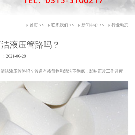
首页
>>
联系我们
>>
新闻中心
>>
行业动态
清洁液压管路吗？
：2021-06-28
清洁液压管路吗？管道有残留物和清洗不彻底，影响正常工作进度，
。