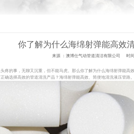
你了解为什么海绵射弹能高效
来源 ：澳博仕气动管道清洁有限公司
时间 
疼的事，无聊又沉重，但不能马虎。那么你了解为什么海绵射弹能高效
何正确选择高效的管道清洗产品？海绵射弹能高效、简便地清洗液压管路