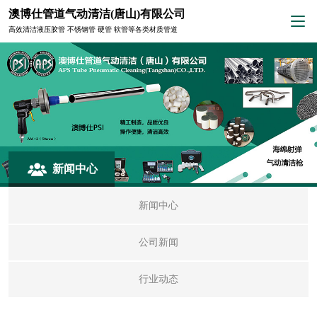
澳博仕管道气动清洁(唐山)有限公司
高效清洁液压胶管 不锈钢管 硬管 软管等各类材质管道
新闻中心
新闻中心
公司新闻
行业动态