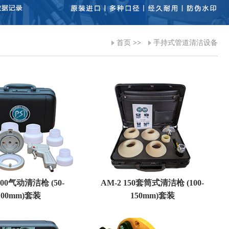
首页
>>
手持式管道清洁设备
100气动清洁枪 (50-
AM-2 150套筒式清洁枪 (100-
100mm)套装
150mm)套装