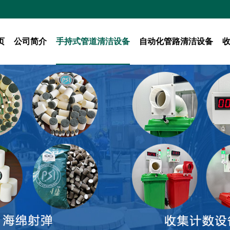
页
公司简介
手持式管道清洁设备
自动化管路清洁设备