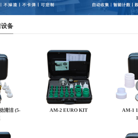
洁设备
动清洁 (5-
AM-2 EURO KIT
AM-1 
装