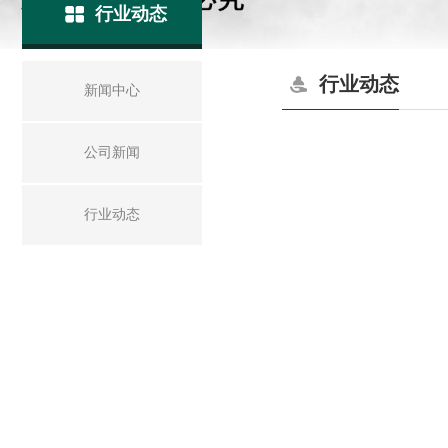
行业动态
行业动态
新闻中心
公司新闻
行业动态