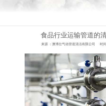
食品行业运输管道的
来源 ：澳博仕气动管道清洁有限公司
时间 