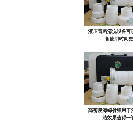
液压管路清洗设备可
备使用时间
高密度海绵射弹用于
洁效果值得一