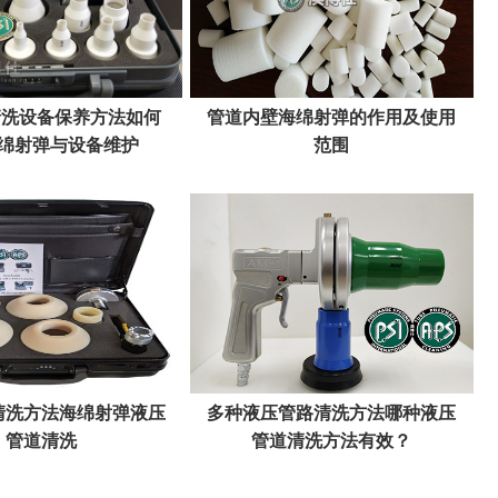
路清洗设备保养方法如何
管道内壁海绵射弹的作用及使用
绵射弹与设备维护
范围
清洗方法海绵射弹液压
多种液压管路清洗方法哪种液压
管道清洗
管道清洗方法有效？