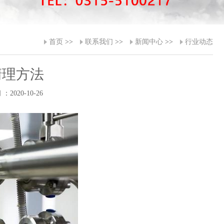
首页
>>
联系我们
>>
新闻中心
>>
行业动态
清理方法
：2020-10-26