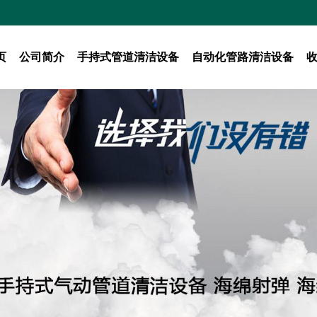
页
公司简介
手持式管道清洁设备
自动化管路清洁设备