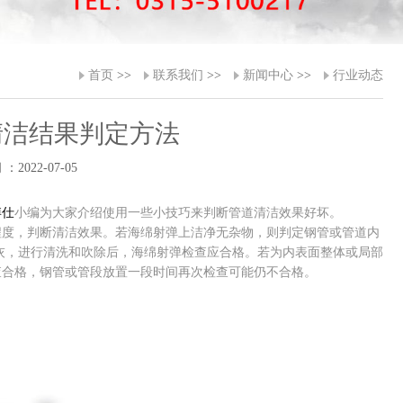
首页
>>
联系我们
>>
新闻中心
>>
行业动态
清洁结果判定方法
：2022-07-05
博仕
小编为大家介绍使用一些小技巧来判断管道清洁效果好坏。
程度，判断清洁效果。若海绵射弹上洁净无杂物，则判定钢管或管道内
灰，进行清洗和吹除后，海绵射弹检查应合格。若为内表面整体或局部
查合格，钢管或管段放置一段时间再次检查可能仍不合格。