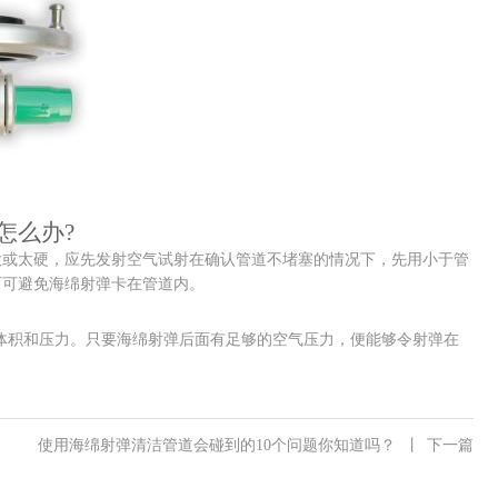
怎么办?
或太硬，应先发射空气试射在确认管道不堵塞的情况下，先用小于管
而可避免海绵射弹卡在管道内。
体积和压力。只要海绵射弹后面有足够的空气压力，便能够令射弹在
使用海绵射弹清洁管道会碰到的10个问题你知道吗？
丨
下一篇