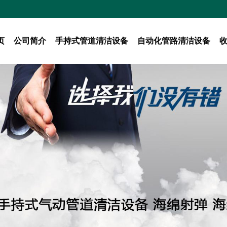
页
公司简介
手持式管道清洁设备
自动化管路清洁设备