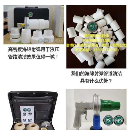
备维护
高密度海绵射弹用于液压
管路清洁效果值得一试！
我们的海绵射弹管道清洁
具有什么优势？