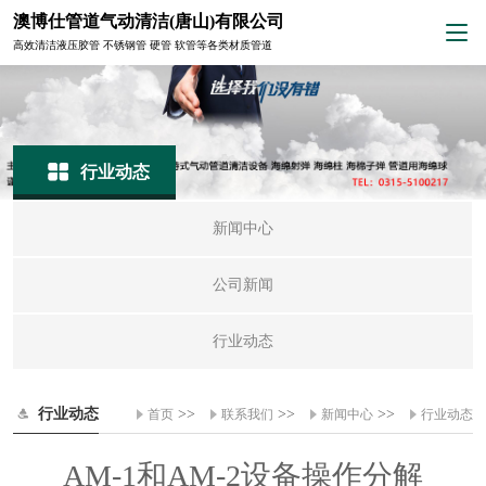
澳博仕管道气动清洁(唐山)有限公司
高效清洁液压胶管 不锈钢管 硬管 软管等各类材质管道
行业动态
新闻中心
公司新闻
行业动态
行业动态
>>
>>
>>
首页
联系我们
新闻中心
行业动态
AM-1和AM-2设备操作分解