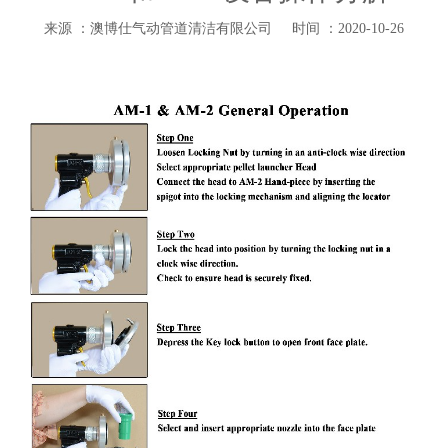
来源 ：澳博仕气动管道清洁有限公司
时间 ：2020-10-26