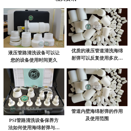
优质的液压管道清洗海绵
液压管路清洗设备可以让
射弹可以反复使用多次你
您的设备使用时间更久
了解吗？
管道内壁海绵射弹的作用
及使用范围
PSI管路清洗设备保养方
法如何使用海绵射弹与设