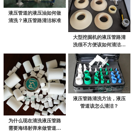
液压管道的液压油如何做
清洗？液压管路清洁标准
大型挖掘机的液压管路清
洗很不方便该如何清洁管
道？
液压管路清洗方法，液压
管道该怎么清洁？
为什么现在清洗液压管路
需要海绵射弹来做管道清