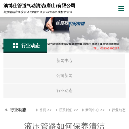
澳博仕管道气动清洁(唐山)有限公司
高效清洁液压胶管 不锈钢管 硬管 软管等各类材质管道
行业动态
新闻中心
公司新闻
行业动态
行业动态
>>
>>
>>
首页
联系我们
新闻中心
行业动态
液压管路如何保养清洁