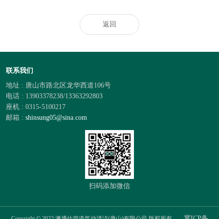
返回
联系我们
地址 : 唐山市路北区龙华西道106号
电话 : 13903378238/13363292803
座机 : 0315-5100217
邮箱 :
shinsung05@sina.com
扫码添加微信
冀ICP备
Copyright © 2022 澳博仕管道气动清洁(唐山)有限公司 版权所有