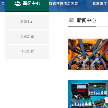
新闻中心
新闻中心
新闻中心
公司新闻
行业动态