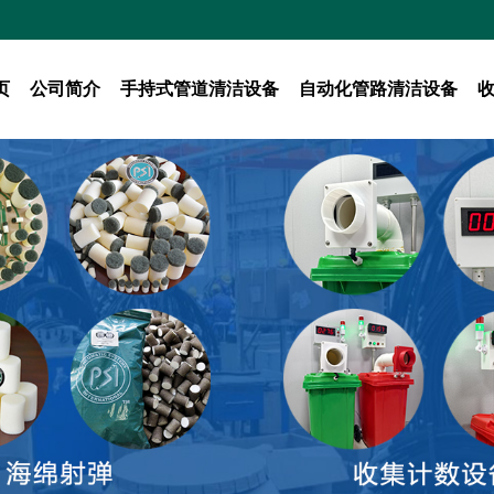
页
公司简介
手持式管道清洁设备
自动化管路清洁设备