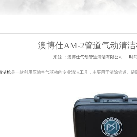
澳博仕AM-2管道气动清
来源 ：澳博仕气动管道清洁有限公司
时间 
清洁枪
是一款利用压缩空气驱动的专业清洁工具，主要用于清除管道、缝