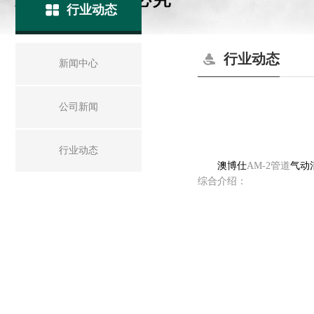
行业动态
行业动态
新闻中心
公司新闻
行业动态
澳博仕
AM-2管道
气动
综合介绍：