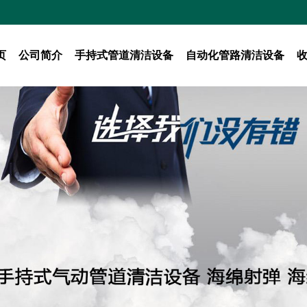
页
公司简介
手持式管道清洁设备
自动化管路清洁设备