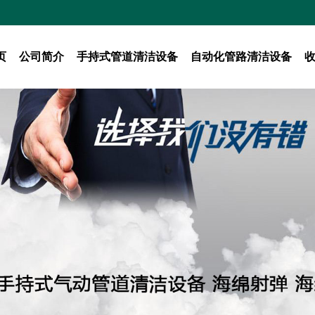
页
公司简介
手持式管道清洁设备
自动化管路清洁设备