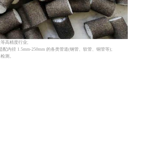
等高精度行业;
 1.5mm-250mm 的各类管道(钢管、软管、铜管等);
准检测。