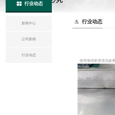
行业动态
行业动态
新闻中心
公司新闻
行业动态
使用海绵射弹清洗效果