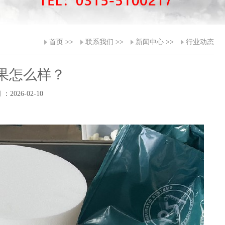
首页
>>
联系我们
>>
新闻中心
>>
行业动态
果怎么样？
：2026-02-10