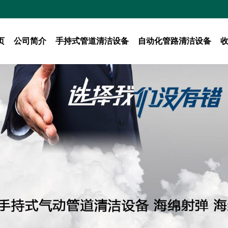
页
公司简介
手持式管道清洁设备
自动化管路清洁设备