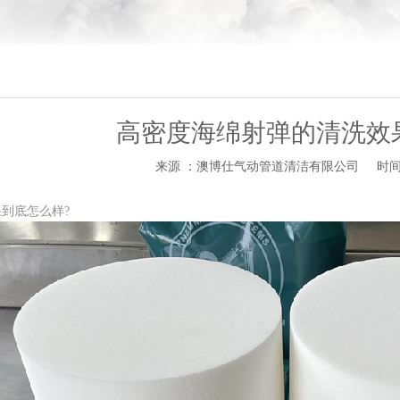
高密度海绵射弹的清洗效
来源 ：澳博仕气动管道清洁有限公司
时间 
到底怎么样?