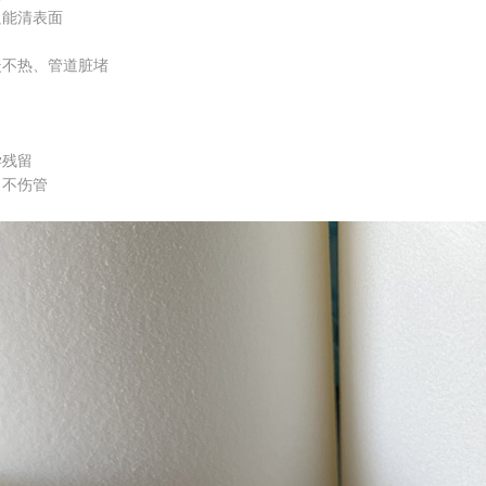
能清表面
不热、管道脏堵
残留
不伤管