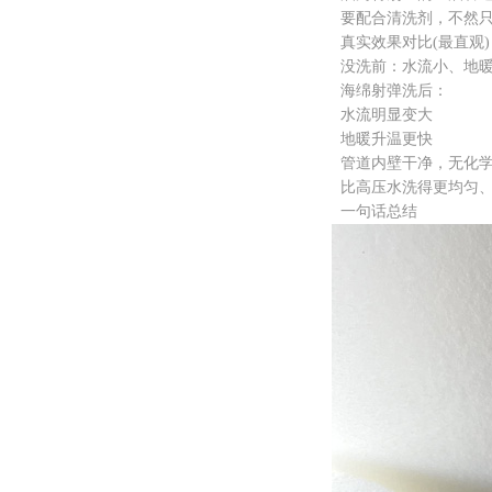
要配合清洗剂，不然只
真实效果对比(最直观)
没洗前：水流小、地暖
海绵射弹洗后：
水流明显变大
地暖升温更快
管道内壁干净，无化学
比高压水洗得更均匀、
一句话总结