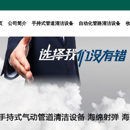
页
公司简介
手持式管道清洁设备
自动化管路清洁设备