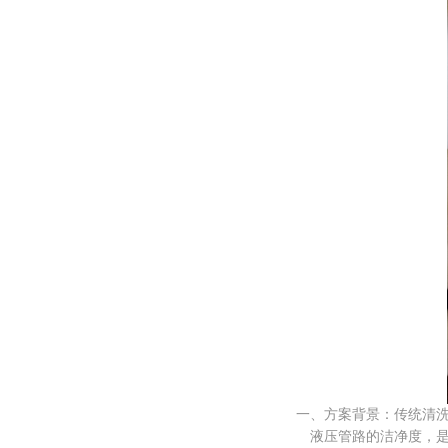
一、方案背景：传统清洗
液压管路的洁净度，是整