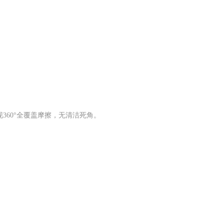
360°全覆盖摩擦，无清洁死角。