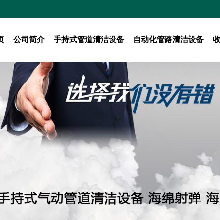
页
公司简介
手持式管道清洁设备
自动化管路清洁设备