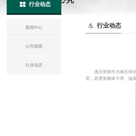
行业动态
行业动态
新闻中心
公司新闻
行业动态
液压管路作为液压传动系
层，是诱发阀体卡滞、油