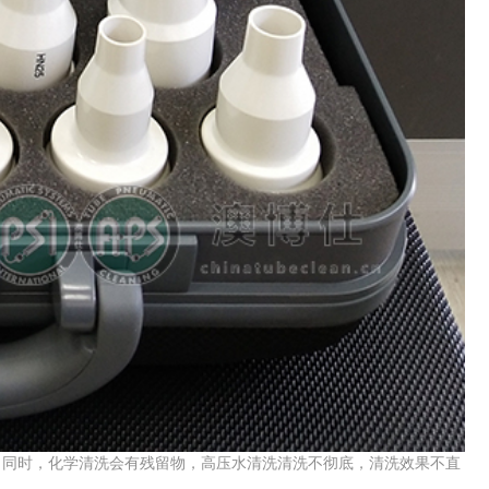
同时，化学清洗会有残留物，高压水清洗清洗不彻底，清洗效果不直