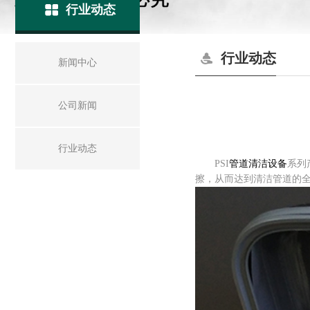
行业动态
行业动态
新闻中心
公司新闻
行业动态
PSI
管道清洁设备
系列
擦，从而达到清洁管道的