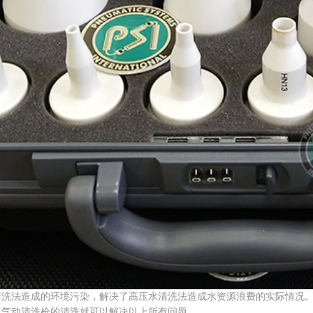
法造成的环境污染，解决了高压水清洗法造成水资源浪费的实际情况。
道气动清洗枪的清洗就可以解决以上所有问题。