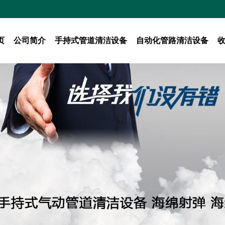
页
公司简介
手持式管道清洁设备
自动化管路清洁设备