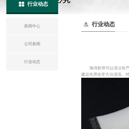
行业动态
行业动态
新闻中心
公司新闻
行业动态
海绵射弹可以清洁有严重
建议先用化学方法清洗。对