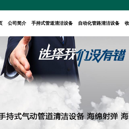
页
公司简介
手持式管道清洁设备
自动化管路清洁设备