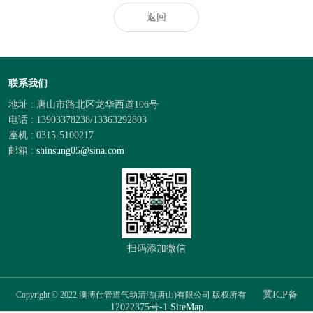
返回
联系我们
地址 : 唐山市路北区龙华西道106号
电话 : 13903378238/13363292803
座机 : 0315-5100217
邮箱 :
shinsung05@sina.com
扫码添加微信
冀ICP备
Copyright © 2022 澳博仕管道气动清洁(唐山)有限公司 版权所有
12022375号-1
SiteMap