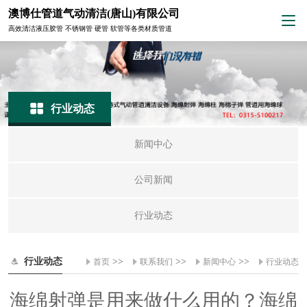
澳博仕管道气动清洁(唐山)有限公司
高效清洁液压胶管 不锈钢管 硬管 软管等各类材质管道
行业动态
新闻中心
公司新闻
行业动态
行业动态
>>
>>
>>
首页
联系我们
新闻中心
行业动态
海绵射弹是用来做什么用的？海绵