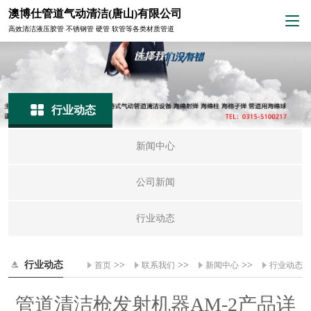
澳博仕管道气动清洁(唐山)有限公司
高效清洁液压胶管 不锈钢管 硬管 软管等各类材质管道
行业动态
新闻中心
公司新闻
行业动态
行业动态
>>
>>
>>
首页
联系我们
新闻中心
行业动态
管道清洁枪发射机器AM-2产品详