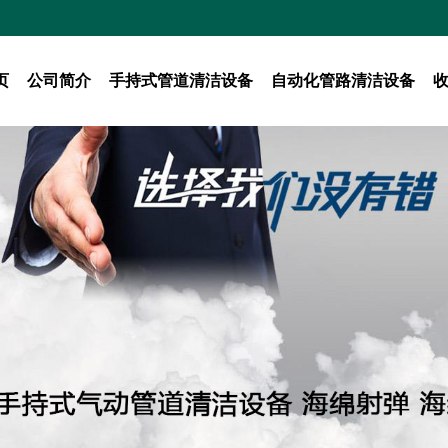
页
公司简介
手持式管道清洁设备
自动化管路清洁设备