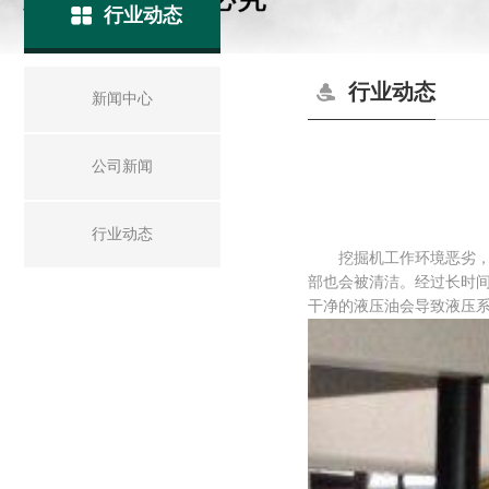
行业动态
行业动态
新闻中心
公司新闻
行业动态
挖掘机工作环境恶劣，晴
部也会被清洁。经过长时
干净的液压油会导致液压