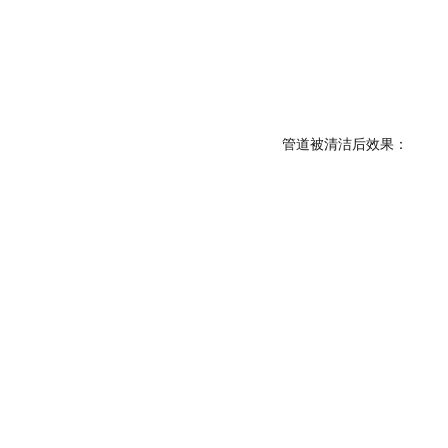
管道被清洁后效果：