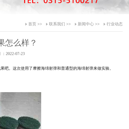
首页
>>
联系我们
>>
新闻中心
>>
行业动态
果怎么样？
：2022-07-23
成果吧。这次使用了摩擦海绵射弹和普通型的海绵射弹来做实验。