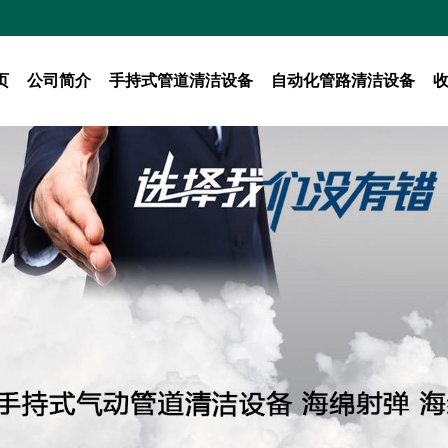
页
公司简介
手持式管道清洁设备
自动化管路清洁设备