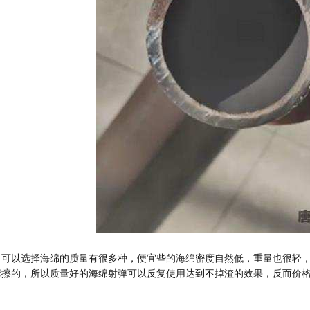
，可以选择海绵的质量有很多种，便宜些的海绵密度自然低，重量也很轻
摩擦的，所以质量好的海绵射弹可以反复使用达到不掉渣的效果，反而价