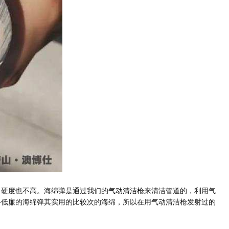
，硬度也不高。海绵弹是通过我们的
气动清洁枪
来清洁管道的，利用气
格低廉的海绵弹其实用的比较次的海绵，所以在用气动清洁枪发射过的