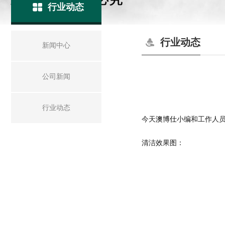
行业动态
行业动态
新闻中心
公司新闻
行业动态
今天
澳博仕
小编和工作人
清洁效果图：