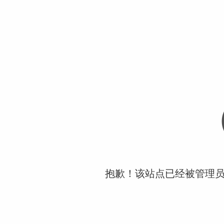
抱歉！该站点已经被管理