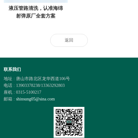
液压管路清洗，认准海绵
射弹原厂全套方案
返回
联系我们
地址 : 唐山市路北区龙华西道106号
电话 : 13903378238/13363292803
座机 : 0315-5100217
邮箱 :
shinsung05@sina.com