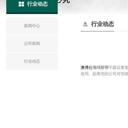
行业动态
行业动态
新闻中心
公司新闻
行业动态
澳博仕
海绵射弹
不建议重
使用。如果您的公司对管