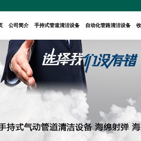
页
公司简介
手持式管道清洁设备
自动化管路清洁设备