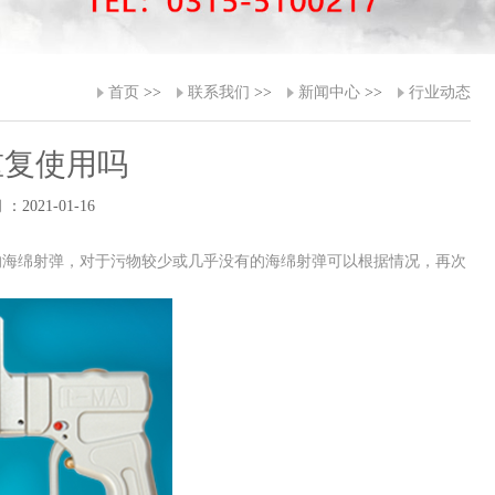
首页
>>
联系我们
>>
新闻中心
>>
行业动态
重复使用吗
：2021-01-16
的海绵射弹，对于污物较少或几乎没有的海绵射弹可以根据情况，再次