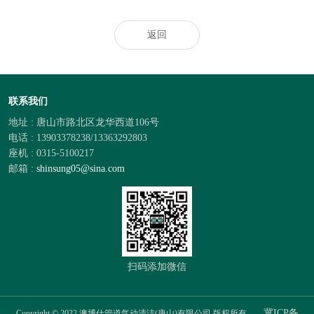
返回
联系我们
地址 : 唐山市路北区龙华西道106号
电话 : 13903378238/13363292803
座机 : 0315-5100217
邮箱 :
shinsung05@sina.com
扫码添加微信
冀ICP备
Copyright © 2022 澳博仕管道气动清洁(唐山)有限公司 版权所有