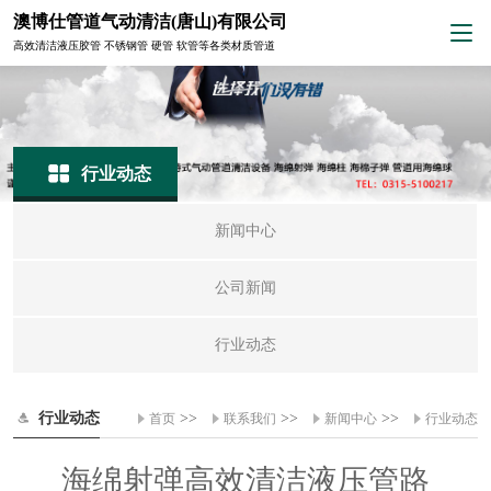
澳博仕管道气动清洁(唐山)有限公司
高效清洁液压胶管 不锈钢管 硬管 软管等各类材质管道
行业动态
新闻中心
公司新闻
行业动态
行业动态
>>
>>
>>
首页
联系我们
新闻中心
行业动态
海绵射弹高效清洁液压管路