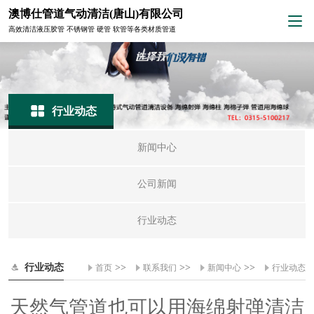
澳博仕管道气动清洁(唐山)有限公司
高效清洁液压胶管 不锈钢管 硬管 软管等各类材质管道
行业动态
新闻中心
公司新闻
行业动态
行业动态
>>
>>
>>
首页
联系我们
新闻中心
行业动态
天然气管道也可以用海绵射弹清洁